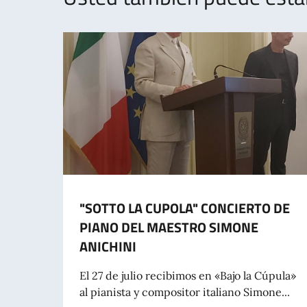
"SOTTO LA CUPOLA" CONCIERTO DE
PIANO DEL MAESTRO SIMONE
ANICHINI
El 27 de julio recibimos en «Bajo la Cúpula»
al pianista y compositor italiano Simone...