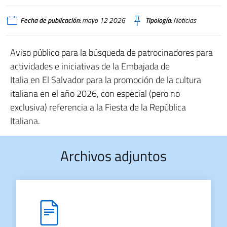
Fecha de publicación:
mayo 12 2026
Tipología:
Noticias
Aviso público para la búsqueda de patrocinadores para
actividades e iniciativas de la Embajada de
Italia en El Salvador para la promoción de la cultura
italiana en el año 2026, con especial (pero no
exclusiva) referencia a la Fiesta de la República
Italiana.
Archivos adjuntos