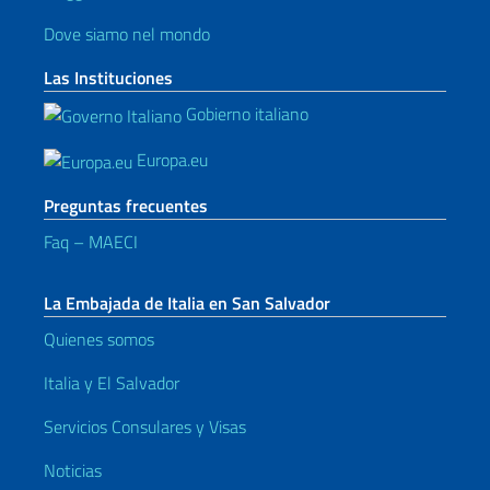
Dove siamo nel mondo
Las Instituciones
Gobierno italiano
Europa.eu
Preguntas frecuentes
Faq – MAECI
La Embajada de Italia en San Salvador
Quienes somos
Italia y El Salvador
Servicios Consulares y Visas
Noticias