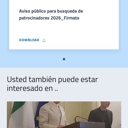
Aviso público para busqueda de
patrocinadores 2026_Firmato
DOWNLOAD
AVISO PÚBLICO PARA BUSQUEDA DE PATROCINADORES 2026_
Usted también puede estar
interesado en ..