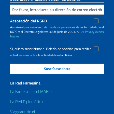
Inserta tu correo electronico
Aceptación del RGPD
Autorizo ​​el procesamiento de mis datos personales de conformidad con el
RGPD y el Decreto Legislativo 30 de junio de 2003, n.196
Privacy
Avisos
legales
Sí, quiero suscribirme al Boletín de noticias para recibir
actualizaciones sobre la actividad de esta oficina
La Red Farnesina
La Farnesina – el MAECI
La Red Diplomática
Viaggiare sicuri