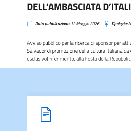
DELL’AMBASCIATA D’ITAL
Data pubblicazione:
12 Maggio 2026
Tipologia:
N
Avviso pubblico per la ricerca di sponsor per attiv
Salvador di promozione della cultura italiana da
esclusivo) riferimento, alla Festa della Repubblic