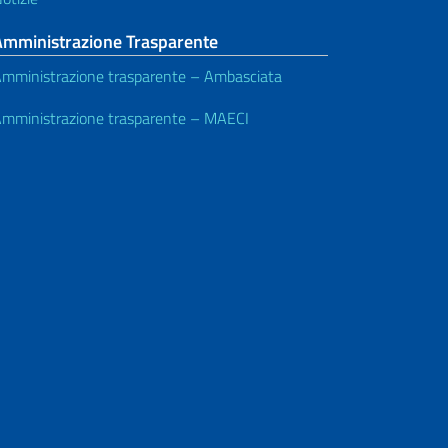
Amministrazione Trasparente
mministrazione trasparente – Ambasciata
mministrazione trasparente – MAECI