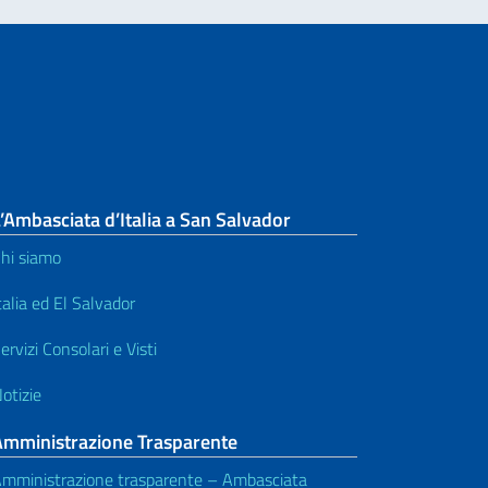
’Ambasciata d’Italia a San Salvador
hi siamo
talia ed El Salvador
ervizi Consolari e Visti
otizie
Amministrazione Trasparente
mministrazione trasparente – Ambasciata