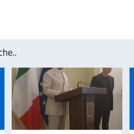
che..