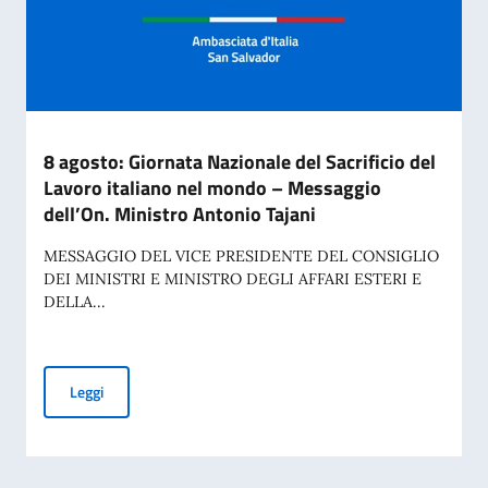
8 agosto: Giornata Nazionale del Sacrificio del
Lavoro italiano nel mondo – Messaggio
dell’On. Ministro Antonio Tajani
MESSAGGIO DEL VICE PRESIDENTE DEL CONSIGLIO
DEI MINISTRI E MINISTRO DEGLI AFFARI ESTERI E
DELLA...
8 agosto: Giornata Nazionale del Sacrificio del Lavoro itali
Leggi