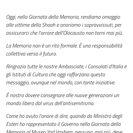
Oggi, nella Giornata della Memoria, rendiamo omaggio
alle vittime della Shoah e onoriamo i sopravvissuti, per
assicurarci che l’orrore dell’Olocausto non torni mai più.
La Memoria non è un rito formale. È una responsabilità
collettiva verso il futuro.
Ringrazio tutte le nostre Ambasciate, i Consolati d’Italia e
gli Istituti di Cultura che oggi rafforzano questo
messaggio, ovunque nel mondo, con tante iniziative.
È nostro dovere consegnare alle nuove generazioni un
mondo libero dal virus dell’antisemitismo.
Come ho avuto l’onore di dire, quando da Ministro degli
Esteri ho rappresentato il Governo nella Giornata della
Memoria al Museo Yad Vashem, nessuno, mai più, deve