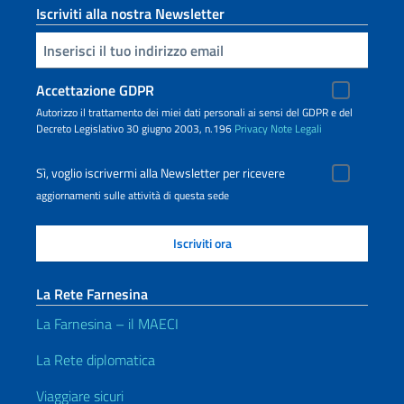
Iscriviti alla nostra Newsletter
Inserisci la tua email
Accettazione GDPR
Autorizzo il trattamento dei miei dati personali ai sensi del GDPR e del
Decreto Legislativo 30 giugno 2003, n.196
Privacy
Note Legali
Sì, voglio iscrivermi alla Newsletter per ricevere
aggiornamenti sulle attività di questa sede
La Rete Farnesina
La Farnesina – il MAECI
La Rete diplomatica
Viaggiare sicuri