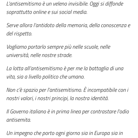
L’antisemitismo è un veleno invisibile. Oggi si diffonde
soprattutto online e sui social media.
Serve allora l’antidoto della memoria, della conoscenza e
del rispetto.
Vogliamo portarlo sempre più nelle scuole, nelle
università, nelle nostre strade.
La lotta all’antisemitismo è per me la battaglia di una
vita, sia a livello politico che umano.
Non c’è spazio per l’antisemitismo. È incompatibile con i
nostri valori, i nostri principi, la nostra identità.
Il Governo italiano è in prima linea per contrastare l’odio
antisemita.
Un impegno che porto ogni giorno sia in Europa sia in