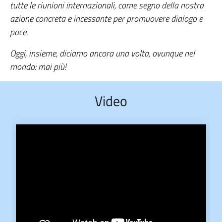
tutte le riunioni internazionali, come segno della nostra
azione concreta e incessante per promuovere dialogo e
pace.
Oggi, insieme, diciamo ancora una volta, ovunque nel
mondo: mai più!
Video