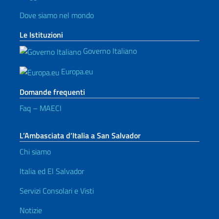
Dove siamo nel mondo
Le Istituzioni
Governo Italiano
Europa.eu
Domande frequenti
Faq – MAECI
L’Ambasciata d’Italia a San Salvador
Chi siamo
Italia ed El Salvador
Servizi Consolari e Visti
Notizie