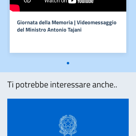
Giornata della Memoria | Videomessaggio
del Ministro Antonio Tajani
Ti potrebbe interessare anche..