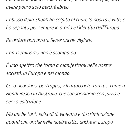
avere paura solo perché ebreo.
L’abisso della Shoah ha colpito al cuore la nostra civiltà, e
ha segnato per sempre la storia e l’identità dell’Europa.
Ricordare non basta. Serve anche vigilare.
L’antisemitismo non è scomparso.
È uno spettro che torna a manifestarsi nelle nostre
società, in Europa e nel mondo.
Ce lo ricordano, purtroppo, vili attacchi terroristici come a
Bondi Beach in Australia, che condanniamo con forza e
senza esitazione.
Ma anche tanti episodi di violenza e discriminazione
quotidiani, anche nelle nostre città, anche in Europa.