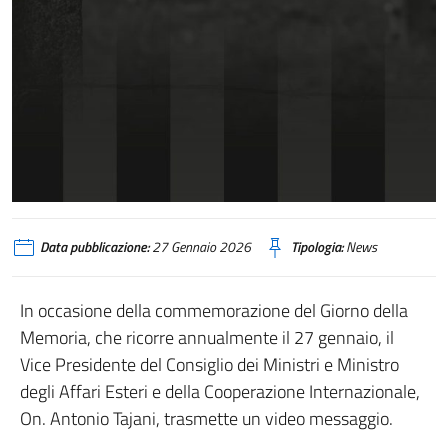
Data pubblicazione:
27 Gennaio 2026
Tipologia:
News
In occasione della commemorazione del Giorno della
Memoria, che ricorre annualmente il 27 gennaio, il
Vice Presidente del Consiglio dei Ministri e Ministro
degli Affari Esteri e della Cooperazione Internazionale,
On. Antonio Tajani, trasmette un video messaggio.