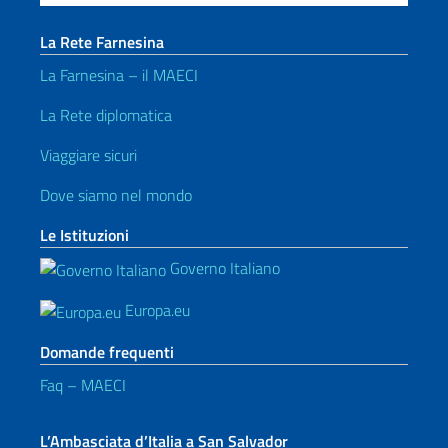
La Rete Farnesina
La Farnesina – il MAECI
La Rete diplomatica
Viaggiare sicuri
Dove siamo nel mondo
Le Istituzioni
Governo Italiano
Europa.eu
Domande frequenti
Faq – MAECI
L’Ambasciata d’Italia a San Salvador