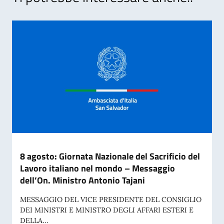
8 agosto: Giornata Nazionale del Sacrificio del
Lavoro italiano nel mondo – Messaggio
dell’On. Ministro Antonio Tajani
MESSAGGIO DEL VICE PRESIDENTE DEL CONSIGLIO
DEI MINISTRI E MINISTRO DEGLI AFFARI ESTERI E
DELLA...