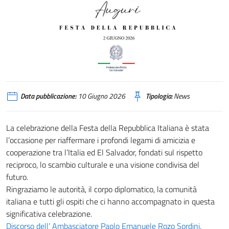
Data pubblicazione:
10 Giugno 2026
Tipologia:
News
La celebrazione della Festa della Repubblica Italiana è stata
l’occasione per riaffermare i profondi legami di amicizia e
cooperazione tra l’Italia ed El Salvador, fondati sul rispetto
reciproco, lo scambio culturale e una visione condivisa del
futuro.
Ringraziamo le autorità, il corpo diplomatico, la comunità
italiana e tutti gli ospiti che ci hanno accompagnato in questa
significativa celebrazione.
Discorso dell’ Ambasciatore Paolo Emanuele Rozo Sordini.