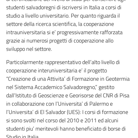
studenti salvadoregni di iscriversi in Italia a corsi di
studio a livello universitario. Per quanto riguarda il
settore della ricerca scientifica, la cooperazione
intrauniversitaria si e’ progressivamente rafforzata
grazie ai numerosi progetti di cooperazione allo
sviluppo nel settore.
Particolarmente rappresentativo dell’alto livello di
cooperazione interuniversitaria e’ il progetto
“Creazione di una Attivita’ di Formazione in Geotermia
nel Sistema Accademico Salvadoregno,” gestito
dall’Istituto di Geoscienze e Georisorse del CNR di Pisa
in collaborazione con l’Universita’ di Palermo e
l’Universita’ di El Salvador (UES): I corsi di formazione
si sono svolti nel corso del 2010 e 2011 ed alcuni
studenti piu’ meritevoli hanno beneficiato di borse di
Studio in Italia.