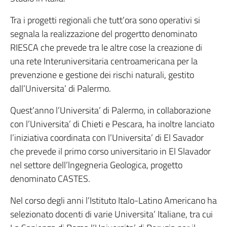
Tra i progetti regionali che tutt’ora sono operativi si
segnala la realizzazione del progertto denominato
RIESCA che prevede tra le altre cose la creazione di
una rete Interuniversitaria centroamericana per la
prevenzione e gestione dei rischi naturali, gestito
dall’Universita’ di Palermo.
Quest’anno l’Universita’ di Palermo, in collaborazione
con l’Universita’ di Chieti e Pescara, ha inoltre lanciato
l’iniziativa coordinata con l’Universita’ di El Savador
che prevede il primo corso universitario in El Slavador
nel settore dell’lngegneria Geologica, progetto
denominato CASTES.
Nel corso degli anni l’Istituto Italo-Latino Americano ha
selezionato docenti di varie Universita’ Italiane, tra cui