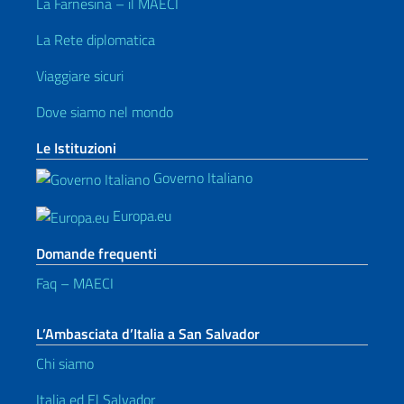
La Farnesina – il MAECI
La Rete diplomatica
Viaggiare sicuri
Dove siamo nel mondo
Le Istituzioni
Governo Italiano
Europa.eu
Domande frequenti
Faq – MAECI
L’Ambasciata d’Italia a San Salvador
Chi siamo
Italia ed El Salvador