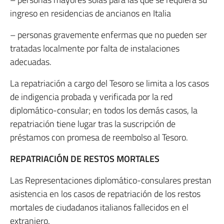
ingreso en residencias de ancianos en Italia
– personas gravemente enfermas que no pueden ser
tratadas localmente por falta de instalaciones
adecuadas.
La repatriación a cargo del Tesoro se limita a los casos
de indigencia probada y verificada por la red
diplomático-consular; en todos los demás casos, la
repatriación tiene lugar tras la suscripción de
préstamos con promesa de reembolso al Tesoro.
REPATRIACIÓN DE RESTOS MORTALES
Las Representaciones diplomático-consulares prestan
asistencia en los casos de repatriación de los restos
mortales de ciudadanos italianos fallecidos en el
extranjero.