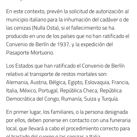
En este contexto, prevén la solicitud de autorización al
municipio italiano para la inhumación del cadáver o de
las cenizas (Nulla Osta), si el fallecimiento se ha
producido en uno de los países que no han ratificado el
Convenio de Berlín de 1937, y la expedición del
Pasaporte Mortuorio.
Los Estados que han ratificado el Convenio de Berlín
relativo al transporte de restos mortales son:
Alemania, Austria, Bélgica, Egipto, Eslovaquia, Francia,
Italia, México, Portugal, República Checa, República
Democrática del Congo, Rumanía, Suiza y Turquía.
En primer lugar, los familiares, o la persona designada
por ellos, deben ponerse en contacto con una funeraria
local, que llevará a cabo el procedimiento correcto para
el traslado del cuerpo o las cenizas a Italia.