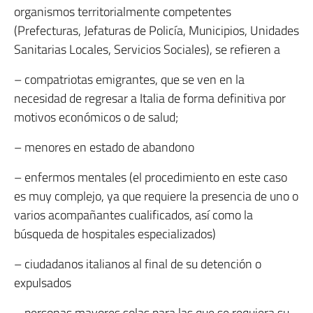
organismos territorialmente competentes
(Prefecturas, Jefaturas de Policía, Municipios, Unidades
Sanitarias Locales, Servicios Sociales), se refieren a
– compatriotas emigrantes, que se ven en la
necesidad de regresar a Italia de forma definitiva por
motivos económicos o de salud;
– menores en estado de abandono
– enfermos mentales (el procedimiento en este caso
es muy complejo, ya que requiere la presencia de uno o
varios acompañantes cualificados, así como la
búsqueda de hospitales especializados)
– ciudadanos italianos al final de su detención o
expulsados
– personas mayores solas para las que se requiera su