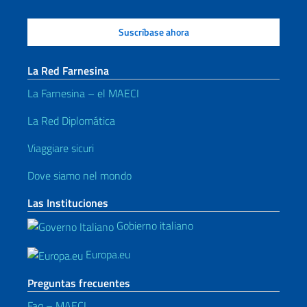
La Red Farnesina
La Farnesina – el MAECI
La Red Diplomática
Viaggiare sicuri
Dove siamo nel mondo
Las Instituciones
Gobierno italiano
Europa.eu
Preguntas frecuentes
Faq – MAECI