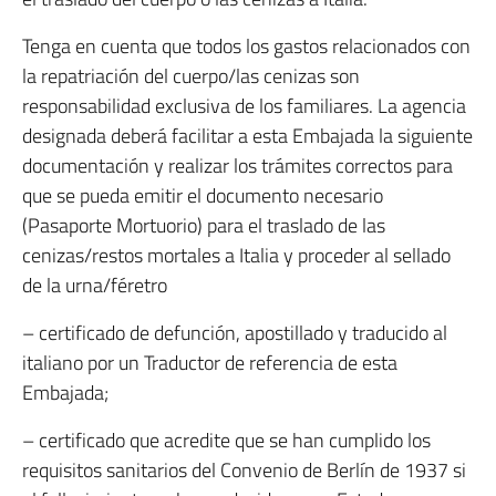
Tenga en cuenta que todos los gastos relacionados con
la repatriación del cuerpo/las cenizas son
responsabilidad exclusiva de los familiares. La agencia
designada deberá facilitar a esta Embajada la siguiente
documentación y realizar los trámites correctos para
que se pueda emitir el documento necesario
(Pasaporte Mortuorio) para el traslado de las
cenizas/restos mortales a Italia y proceder al sellado
de la urna/féretro
– certificado de defunción, apostillado y traducido al
italiano por un Traductor de referencia de esta
Embajada;
– certificado que acredite que se han cumplido los
requisitos sanitarios del Convenio de Berlín de 1937 si