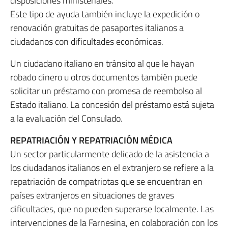
disposiciones ministeriales.
Este tipo de ayuda también incluye la expedición o
renovación gratuitas de pasaportes italianos a
ciudadanos con dificultades económicas.
Un ciudadano italiano en tránsito al que le hayan
robado dinero u otros documentos también puede
solicitar un préstamo con promesa de reembolso al
Estado italiano. La concesión del préstamo está sujeta
a la evaluación del Consulado.
REPATRIACIÓN Y REPATRIACIÓN MÉDICA
Un sector particularmente delicado de la asistencia a
los ciudadanos italianos en el extranjero se refiere a la
repatriación de compatriotas que se encuentran en
países extranjeros en situaciones de graves
dificultades, que no pueden superarse localmente. Las
intervenciones de la Farnesina, en colaboración con los