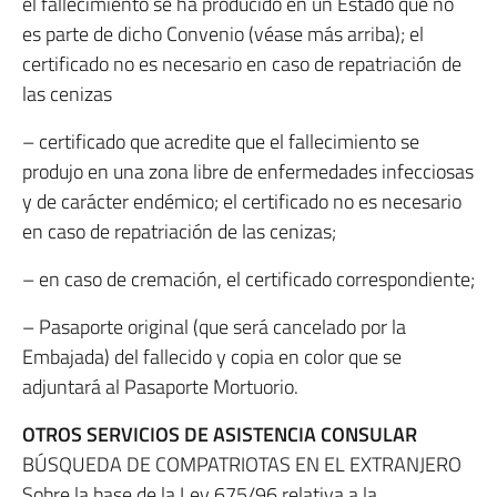
el fallecimiento se ha producido en un Estado que no
es parte de dicho Convenio (véase más arriba); el
certificado no es necesario en caso de repatriación de
las cenizas
– certificado que acredite que el fallecimiento se
produjo en una zona libre de enfermedades infecciosas
y de carácter endémico; el certificado no es necesario
en caso de repatriación de las cenizas;
– en caso de cremación, el certificado correspondiente;
– Pasaporte original (que será cancelado por la
Embajada) del fallecido y copia en color que se
adjuntará al Pasaporte Mortuorio.
OTROS SERVICIOS DE ASISTENCIA CONSULAR
BÚSQUEDA DE COMPATRIOTAS EN EL EXTRANJERO
Sobre la base de la Ley 675/96 relativa a la