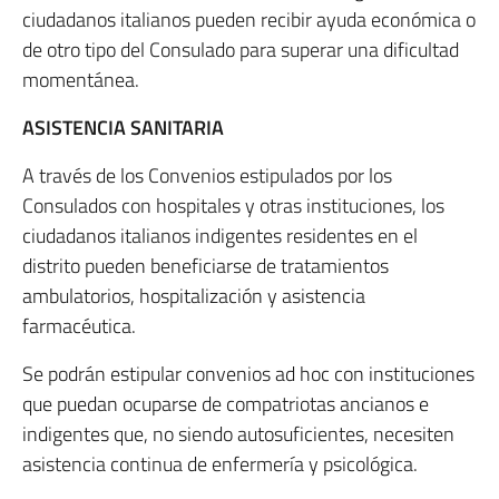
ciudadanos italianos pueden recibir ayuda económica o
de otro tipo del Consulado para superar una dificultad
momentánea.
ASISTENCIA SANITARIA
A través de los Convenios estipulados por los
Consulados con hospitales y otras instituciones, los
ciudadanos italianos indigentes residentes en el
distrito pueden beneficiarse de tratamientos
ambulatorios, hospitalización y asistencia
farmacéutica.
Se podrán estipular convenios ad hoc con instituciones
que puedan ocuparse de compatriotas ancianos e
indigentes que, no siendo autosuficientes, necesiten
asistencia continua de enfermería y psicológica.