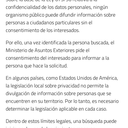
confidencialidad de los datos personales, ningún
organismo público puede difundir información sobre
personas a ciudadanos particulares sin el
consentimiento de los interesados.
Por ello, una vez identificada la persona buscada, el
Ministerio de Asuntos Exteriores pide el
consentimiento del interesado para informar a la
persona que hace la solicitud.
En algunos países, como Estados Unidos de América,
la legislación local sobre privacidad no permite la
divulgación de información sobre personas que se
encuentren en su territorio. Por lo tanto, es necesario
determinar la legislación aplicable en cada caso.
Dentro de estos límites legales, una búsqueda puede