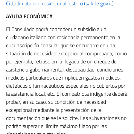
Cittadini italiani residenti all’estero (salute.gov.it)
AYUDA ECONÓMICA
El Consulado podrá conceder un subsidio a un
ciudadano italiano con residencia permanente en la
circunscripción consular que se encuentre en una
situación de necesidad excepcional comprobada, como
por ejemplo, retraso en la llegada de un cheque de
asistencia gubernamental, discapacidad, condiciones
médicas particulares que impliquen gastos médicos,
dietéticos o farmacéuticos especiales no cubiertos por
la asistencia local, etc. El compatriota indigente deberá
probar, en su caso, su condición de necesidad
excepcional mediante la presentación de la
documentación que se le solicite. Las subvenciones no
podrán superar el límite máximo fijado por las